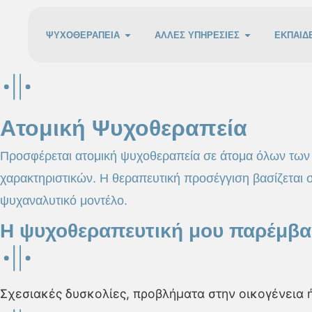
ΨΥΧΟΘΕΡΑΠΕΙΑ
ΑΛΛΕΣ ΥΠΗΡΕΣΙΕΣ
ΕΚΠΑΙΔ
Ατομική Ψυχοθεραπεία
Προσφέρεται ατομική ψυχοθεραπεία σε άτομα όλων των 
χαρακτηριστικών. Η θεραπευτική προσέγγιση βασίζεται 
ψυχαναλυτικό μοντέλο.
Η ψυχοθεραπευτική μου παρέμβα
Σχεσιακές δυσκολίες, προβλήματα στην οικογένεια ή