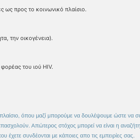
ς ως προς το κοινωνικό πλαίσιο.
τα, την οικογένεια).
φορέας του ιού HIV.
 πλαίσιο, όπου μαζί μπορούμε να δουλέψουμε ώστε να συ
ασχολούν. Απώτερος στόχος μπορεί να είναι η αναζήτη
 έχετε συνδέονται με κάποιες απο τις εμπειρίες σας.