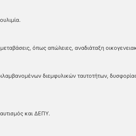
ουλιμία.
 μεταβάσεις, όπως απώλειες, αναδιάταξη οικογενειακ
ριλαμβανομένων διεμφυλικών ταυτοτήτων, δυσφορία
αυτισμός και ΔΕΠΥ.