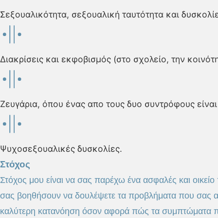
Σεξουαλικότητα, σεξουαλική ταυτότητα και δυσκολίε
Διακρίσεις και εκφοβισμός (στο σχολείο, την κοινότη
Ζευγάρια, όπου ένας απο τους δυο συντρόφους είναι 
Ψυχοσεξουαλικές δυσκολίες.
Στόχος
Στόχος μου είναι να σας παρέχω ένα ασφαλές και οικείο
σας βοηθήσουν να δουλέψετε τα προβλήματα που σας απ
καλύτερη κατανόηση όσον αφορά πώς τα συμπτώματα που