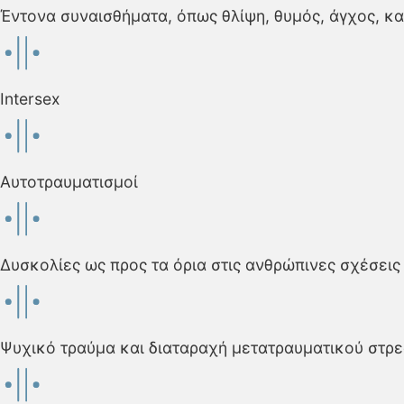
Έντονα συναισθήματα, όπως θλίψη, θυμός, άγχος, κα
Intersex
Αυτοτραυματισμοί
Δυσκολίες ως προς τα όρια στις ανθρώπινες σχέσεις 
Ψυχικό τραύμα και διαταραχή μετατραυματικού στρε