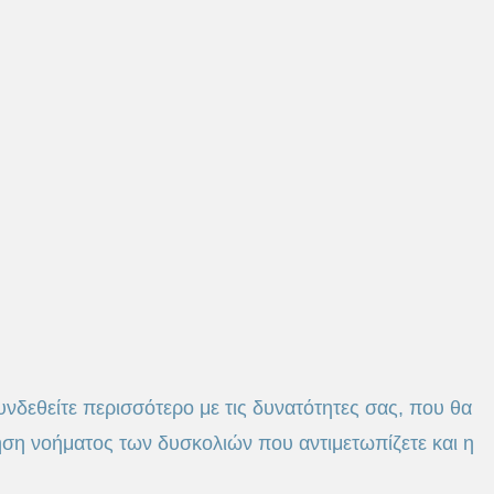
νδεθείτε περισσότερο με τις δυνατότητες σας, που θα
ση νοήματος των δυσκολιών που αντιμετωπίζετε και η