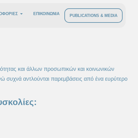
ΟΦΟΡΙΕΣ
ΕΠΙΚΟΙΝΩΝΙΑ
PUBLICATIONS & MEDIA
τότητας και άλλων προσωπικών και κοινωνικών
ενώ συχνά αντλούνται παρεμβάσεις από ένα ευρύτερο
σκολίες: