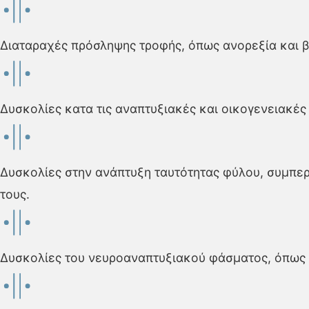
Διαταραχές πρόσληψης τροφής, όπως ανορεξία και β
Δυσκολίες κατα τις αναπτυξιακές και οικογενειακές
Δυσκολίες στην ανάπτυξη ταυτότητας φύλου, συμπε
τους.
Δυσκολίες του νευροαναπτυξιακού φάσματος, όπως 