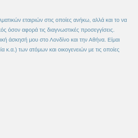
ατικών εταιριών στις οποίες ανήκω, αλλά και το να
κός όσον αφορά τις διαγνωστικές προσεγγίσεις.
ική άσκησή μου στο Λονδίνο και την Αθήνα. Είμαι
 κ.α.) των ατόμων και οικογενειών με τις οποίες