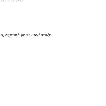
έα, σχετικά με την ανάπτυξη