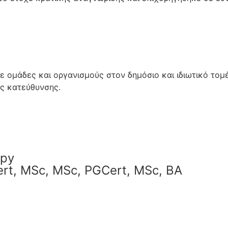
 ομάδες και οργανισμούς στον δημόσιο και ιδιωτικό τομ
ς κατεύθυνσης.
apy
Cert, MSc, MSc, PGCert, MSc, BA