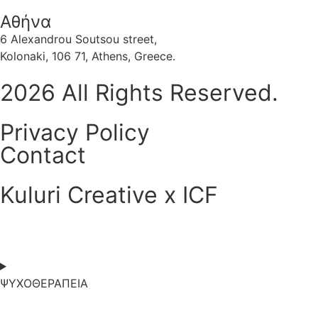
Αθήνα
6 Alexandrou Soutsou street,
Kolonaki, 106 71, Athens, Greece.
2026 All Rights Reserved.
Privacy Policy
Contact
Kuluri Creative x ICF
ΨΥΧΟΘΕΡΑΠΕΙΑ