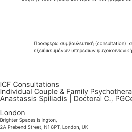
Προσφέρω συμβουλευτική (consultation) σε
εξειδικευμένων υπηρεσιών ψυχοκοινωνική
ICF Consultations
Individual Couple & Family Psychother
Anastassis Spiliadis | Doctoral C., PG
London
Brighter Spaces Islington,
2A Prebend Street, N1 8PT, London, UK