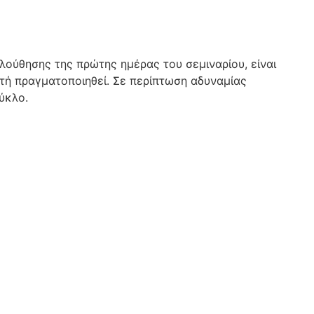
ούθησης της πρώτης ημέρας του σεμιναρίου, είναι
τή πραγματοποιηθεί. Σε περίπτωση αδυναμίας
ύκλο.