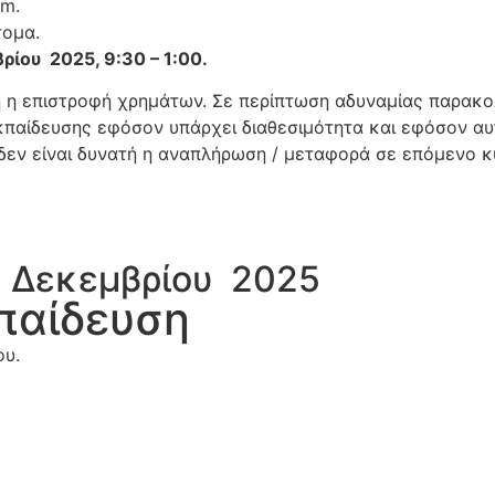
om.
τομα.
ρίου 2025, 9:30 – 1:00.
 η επιστροφή χρημάτων. Σε περίπτωση αδυναμίας παρακολ
παίδευσης εφόσον υπάρχει διαθεσιμότητα και εφόσον αυ
 δεν είναι δυνατή η αναπλήρωση / μεταφορά σε επόμενο κ
 1 Δεκεμβρίου 2025
παίδευση
ου.