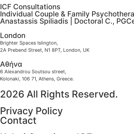
ICF Consultations
Individual Couple & Family Psychother
Anastassis Spiliadis | Doctoral C., PG
London
Brighter Spaces Islington,
2A Prebend Street, N1 8PT, London, UK
Αθήνα
6 Alexandrou Soutsou street,
Kolonaki, 106 71, Athens, Greece.
2026 All Rights Reserved.
Privacy Policy
Contact