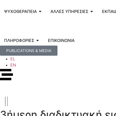
ΨΥΧΟΘΕΡΑΠΕΙΑ
ΑΛΛΕΣ ΥΠΗΡΕΣΙΕΣ
ΕΚΠΑΙ
ΠΛΗΡΟΦΟΡΙΕΣ
ΕΠΙΚΟΙΝΩΝΙΑ
PUBLICATIONS & MEDIA
EL
EN
3ήμερη διαδικτυακή ε