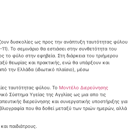
ίζουν δυσκολίες ως προς την ανάπτυξη ταυτότητας φύλου
11). Το σεμινάριο θα εστιάσει στην συνθετότητα του
 το φύλο στην εφηβεία. Στη διάρκεια του τριήμερου
ταξύ θεωρίας και πρακτικής, ενώ θα υπάρξουν και
πό την Ελλάδα (ιδιωτικό πλαίσιο), μέσω
λίες ταυτότητας φύλου. Το
Μοντέλο Διερεύνησης
ικό Σύστημα Υγείας της Αγγλίας ως μια απο τις
πευτικής διερεύνησης και συνεργατικής υποστήριξης για
ιβλιογραφία που θα δοθεί μεταξύ των τριών ημερών, αλλά
και παιδιάτρους.