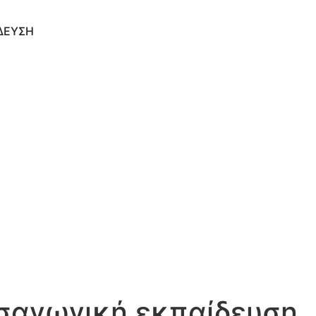
ΔΕΥΣΗ
ισαγωγική εκπαίδευση