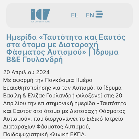
EL
EN
Ημερίδα «Ταυτότητα και Εαυτός
στα άτομα με Διαταραχή
Φάσματος Αυτισμού» | Ίδρυμα
Β&Ε Γουλανδρή
20 Απριλίου 2024
Με αφορμή την Παγκόσμια Ημέρα
Ευαισθητοποίησης για τον Αυτισμό, το Ίδρυμα
Βασίλη & Ελίζας Γουλανδρή φιλοξενεί στις 20
Απριλίου την επιστημονική ημερίδα «Ταυτότητα
και Εαυτός στα άτομα με Διαταραχή Φάσματος
Αυτισμού», που διοργανώνει το Ειδικό Ιατρείο
Διαταραχών Φάσματος Αυτισμού,
Παιδοψυχιατρική Κλινική ΕΚΠΑ.