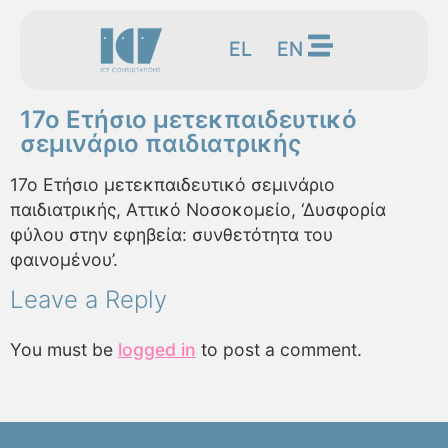
EL
EN
17o Ετήσιο μετεκπαιδευτικό
σεμινάριο παιδιατρικής
17o Ετήσιο μετεκπαιδευτικό σεμινάριο
παιδιατρικής, Αττικό Νοσοκομείο, ‘Δυσφορία
φύλου στην εφηβεία: συνθετότητα του
φαινομένου’.
Leave a Reply
You must be
logged in
to post a comment.